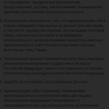
использования, передачи (распространения,
предоставления, доступа), обезличивания, блокирования,
удаления, уничтожения персональных данных.
Пользователь соглашается с тем, что Администрация сайта
вправе передавать персональные данные третьим лицам,
в частности, курьерским службам, организациям почтовой
связи, электронным системам и провайдерам,
исключительно в целях выполнения заказа Пользователя,
оформленного на Сайте Интернет-магазина «2
scoop
»,
включая доставку Товара.
Персональные данные Пользователя могут быть переданы
уполномоченным органам государственной власти
Российской Федерации только по основаниям и в порядке,
установленным законодательством Российской Федерации.
ЗАЩИТА ПОЛУЧАЕМЫХ ПЕРСОНАЛЬНЫХ ДАННЫХ
Администрация сайта принимает необходимые
организационные и технические меры для защиты
персональной информации Пользователя от
неправомерного или случайного доступа, уничтожения,