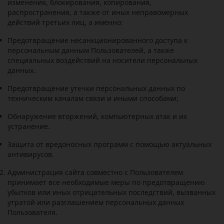
изменения, блокирования, копирования,
распространения, а также от иных неправомерных
действий третьих лиц, а именно:
Предотвращение несанкционированного доступа к
персональным данным Пользователей, а также
специальных воздействий на носители персональных
данных.
Предотвращение утечки персональных данных по
техническим каналам связи и иными способами;
Обнаружение вторжений, компьютерных атак и их
устранение.
Защита от вредоносных программ с помощью актуальных
антивирусов.
Администрация сайта совместно с Пользователем
принимает все необходимые меры по предотвращению
убытков или иных отрицательных последствий, вызванных
утратой или разглашением персональных данных
Пользователя.