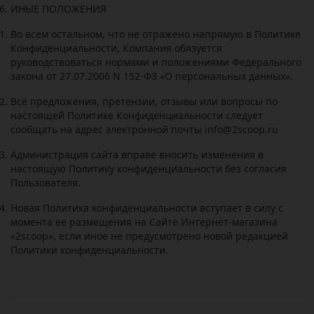
ИНЫЕ ПОЛОЖЕНИЯ
Во всем остальном, что не отражено напрямую в Политике
Конфиденциальности, Компания обязуется
руководствоваться нормами и положениями Федерального
закона от 27.07.2006 N 152-ФЗ «О персональных данных».
Все предложения, претензии, отзывы или вопросы по
настоящей Политике Конфиденциальности следует
сообщать на адрес электронной почты info@2
scoop
.ru
Администрация сайта вправе вносить изменения в
настоящую Политику конфиденциальности без согласия
Пользователя.
Новая Политика конфиденциальности вступает в силу с
момента ее размещения на Сайте Интернет-магазина
«2
scoop
», если иное не предусмотрено новой редакцией
Политики конфиденциальности.