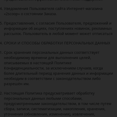
Уведомления Пользователя сайта Интернет-магазина
«2
scoop
» о состоянии Заказа.
Предоставления, с согласия Пользователя, предложений и
информации об акциях, поступлениях новинок, рекламных
рассылок. Пользователь в любой момент может отписаться
СРОКИ И СПОСОБЫ ОБРАБОТКИ ПЕРСОНАЛЬНЫХ ДАННЫХ
Срок хранения персональных данных соответствует
необходимому времени для выполнения целей,
описываемых в настоящей Политике
Конфиденциальности, за исключением случаев, когда
более длительный период хранения данных и информации
необходим в соответствии с законодательством либо
разрешён им.
Настоящая Политика предусматривает обработку
персональных данных любыми способами,
предусмотренными законодательством, в том числе путем
сбора, записи, систематизации, накопления, хранения,
уточнения (обновления, изменения), извлечения,