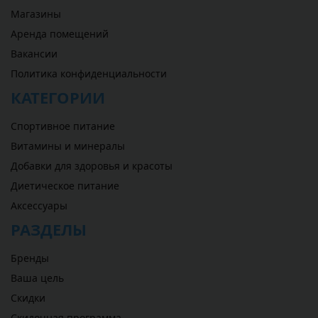
Магазины
Аренда помещений
Вакансии
Политика конфиденциальности
КАТЕГОРИИ
Спортивное питание
Витамины и минералы
Добавки для здоровья и красоты
Диетическое питание
Аксессуары
РАЗДЕЛЫ
Бренды
Ваша цель
Скидки
Скидочная программа