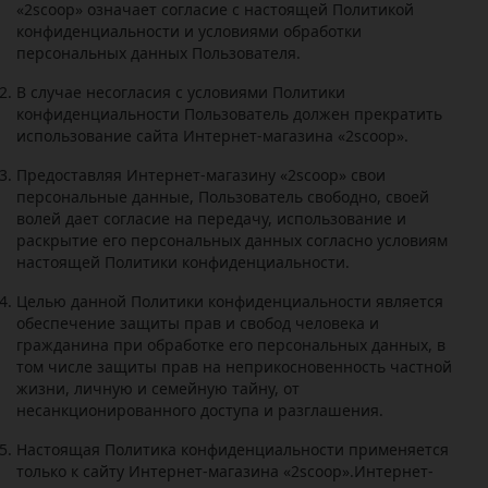
«2
scoop
» означает согласие с настоящей Политикой
конфиденциальности и условиями обработки
персональных данных Пользователя.
В случае несогласия с условиями Политики
конфиденциальности Пользователь должен прекратить
использование сайта Интернет-магазина «2
scoop
».
Предоставляя Интернет-магазину «2
scoop
» свои
персональные данные, Пользователь свободно, своей
волей дает согласие на передачу, использование и
раскрытие его персональных данных согласно условиям
настоящей Политики конфиденциальности.
Целью данной Политики конфиденциальности является
обеспечение защиты прав и свобод человека и
гражданина при обработке его персональных данных, в
том числе защиты прав на неприкосновенность частной
жизни, личную и семейную тайну, от
несанкционированного доступа и разглашения.
Настоящая Политика конфиденциальности применяется
только к сайту Интернет-магазина «2
scoop
».Интернет-