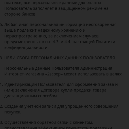
платеже, все персональные данные для оплаты
Пользователь заполняет в защищенном режиме на
стороне банков.
Любая иная персональная информация неоговоренная
выше подлежит надежному хранению и
нераспространению, за исключением случаев,
предусмотренных в п.п.4.3. и 4.4. настоящей Политики
конфиденциальности.
ЦЕЛИ СБОРА ПЕРСОНАЛЬНЫХ ДАННЫХ ПОЛЬЗОВАТЕЛЯ
Персональные данные Пользователя Администрация
Интернет-магазина «2
scoop
» может использовать в целях:
Идентификации Пользователя для оформления заказа и
(или) заключения Договора купли-продажи товара
дистанционным способом.
Создания учетной записи для упрощенного совершения
покупок.
Осуществления обратной связи с клиентом,
предоставления эффективной клиентской поддержки.