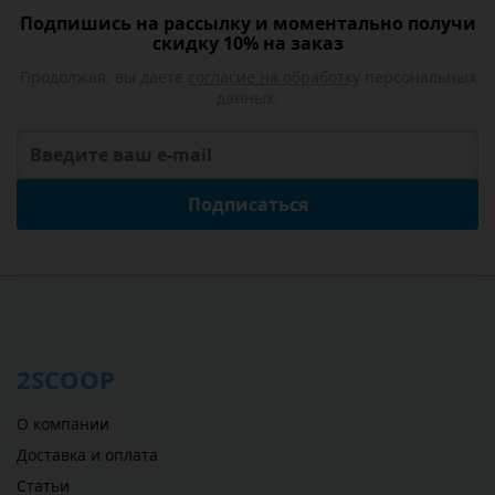
Подпишись на рассылку и моментально получи
скидку 10% на заказ
Продолжая, вы даете
согласие на обработку
персональных
данных.
Подписаться
2SCOOP
О компании
Доставка и оплата
Статьи