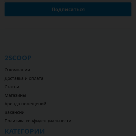
Подписаться
2SCOOP
О компании
Доставка и оплата
Статьи
Магазины
Аренда помещений
Вакансии
Политика конфиденциальности
КАТЕГОРИИ