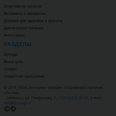
Спортивное питание
Витамины и минералы
Добавки для здоровья и красоты
Диетическое питание
Аксессуары
РАЗДЕЛЫ
Бренды
Ваша цель
Скидки
Скидочная программа
© 2016 -2026,
Интернет-магазин спортивного питания
«
2scoop
»
,
Смоленск
,
ул. Памфилова, 5
,
+7(910)722-45-67
,
e-mail:
info@2scoop.ru