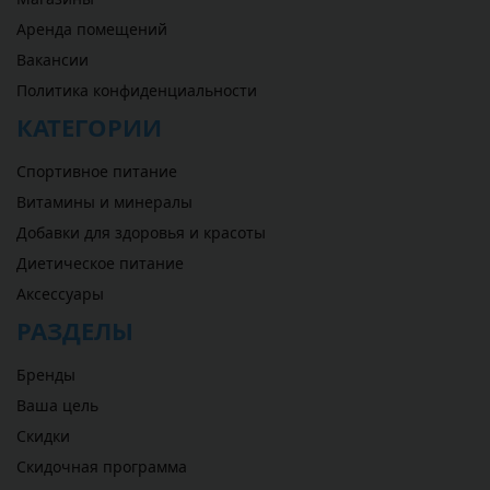
Аренда помещений
Вакансии
Политика конфиденциальности
КАТЕГОРИИ
Спортивное питание
Витамины и минералы
Добавки для здоровья и красоты
Диетическое питание
Аксессуары
РАЗДЕЛЫ
Бренды
Ваша цель
Скидки
Скидочная программа