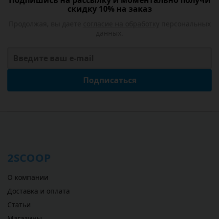
Подпишись на рассылку и моментально получи
скидку 10% на заказ
Продолжая, вы даете
согласие на обработку
персональных
данных.
Подписаться
2SCOOP
О компании
Доставка и оплата
Статьи
Магазины