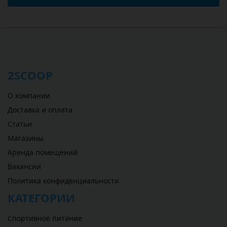
2SCOOP
О компании
Доставка и оплата
Статьи
Магазины
Аренда помещений
Вакансии
Политика конфиденциальности
КАТЕГОРИИ
Спортивное питание