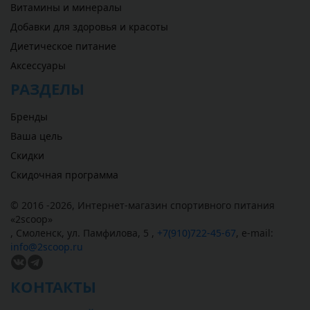
Витамины и минералы
Добавки для здоровья и красоты
Диетическое питание
Аксессуары
РАЗДЕЛЫ
Бренды
Ваша цель
Скидки
Скидочная программа
© 2016 -2026,
Интернет-магазин спортивного питания
«
2scoop
»
,
Смоленск
,
ул. Памфилова, 5
,
+7(910)722-45-67
,
e-mail:
info@2scoop.ru
КОНТАКТЫ