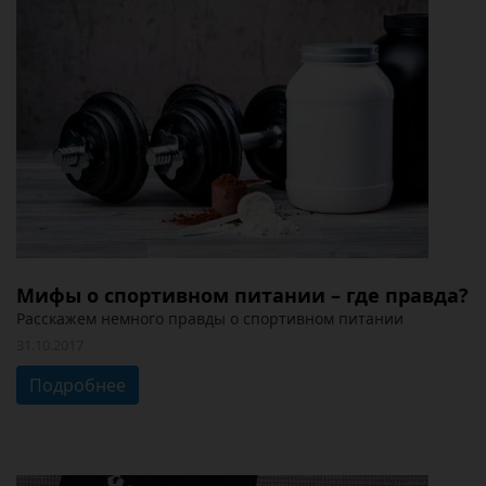
Мифы о спортивном питании – где правда?
Расскажем немного правды о спортивном питании
31.10.2017
Подробнее