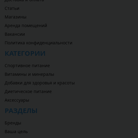
Статьи
Магазины
Аренда помещений
Вакансии
Политика конфиденциальности
КАТЕГОРИИ
Спортивное питание
Витамины и минералы
Добавки для здоровья и красоты
Диетическое питание
Аксессуары
РАЗДЕЛЫ
Бренды
Ваша цель