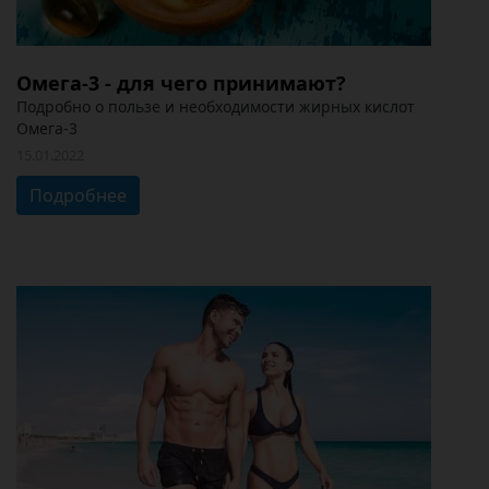
Омега-3 - для чего принимают?
Подробно о пользе и необходимости жирных кислот
Омега-3
15.01.2022
Подробнее