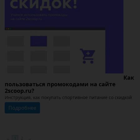
Как
пользоваться промокодами на сайте
2scoop.ru?
Инструкция, как покупать спортивное питание со скидкой
Подробнее
←
1
2
→