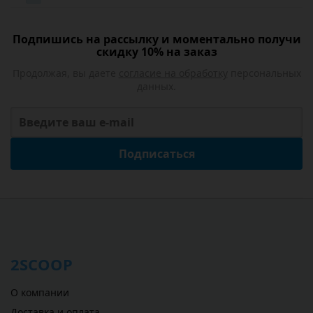
Подпишись на рассылку и моментально получи
скидку 10% на заказ
Продолжая, вы даете
согласие на обработку
персональных
данных.
Подписаться
2SCOOP
О компании
Доставка и оплата