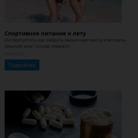
Спортивное питание к лету
Интересуетесь как набрать мышечную массу или сжечь
лишний жир? 2scoop поможет.
08.04.2021
Подробнее