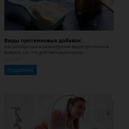
Виды протеиновых добавок
Как разобраться в разнообразии видов протеины и
выбрать тот, что действительно нужен.
26.03.2021
Подробнее