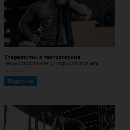
Стереотипы о тестостероне
Мифы о тестостероне, о которых стоит забыть.
10.03.2021
Подробнее