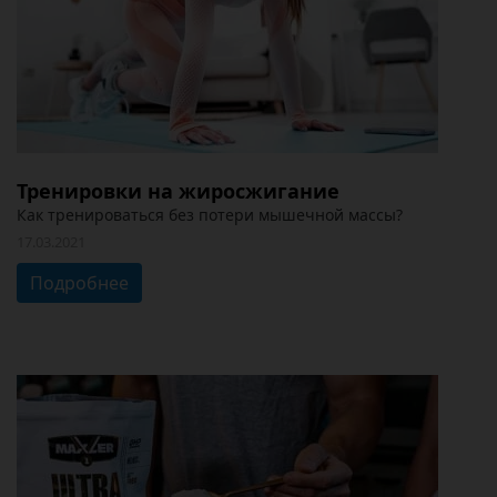
Тренировки на жиросжигание
Как тренироваться без потери мышечной массы?
17.03.2021
Подробнее