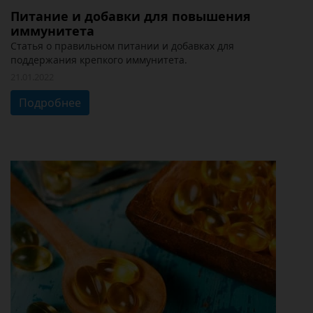
Питание и добавки для повышения
иммунитета
Статья о правильном питании и добавках для
поддержания крепкого иммунитета.
21.01.2022
Подробнее