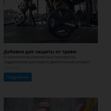
Добавки для защиты от травм
О компонентах комплексных препаратов,
поддерживающих опорно-двигательный аппарат.
08.04.2020
Подробнее