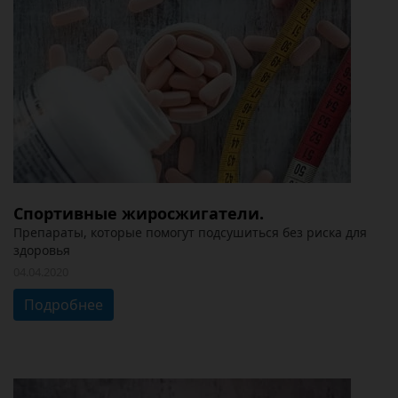
Спортивные жиросжигатели.
Препараты, которые помогут подсушиться без риска для
здоровья
04.04.2020
Подробнее