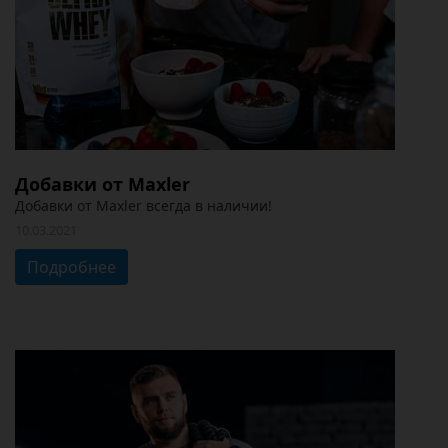
Добавки от Maxler
Добавки от Maxler всегда в наличии!
10.03.2021
Подробнее