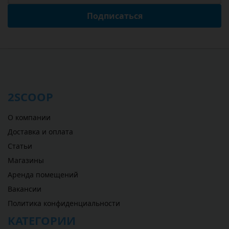
Подписаться
2SCOOP
О компании
Доставка и оплата
Статьи
Магазины
Аренда помещений
Вакансии
Политика конфиденциальности
КАТЕГОРИИ