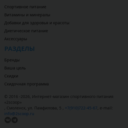
Спортивное питание
Витамины и минералы
Добавки для здоровья и красоты
Диетическое питание
Аксессуары
РАЗДЕЛЫ
Бренды
Ваша цель
Скидки
Скидочная программа
© 2016 -2026,
Интернет-магазин спортивного питания
«
2scoop
»
,
Смоленск
,
ул. Памфилова, 5
,
+7(910)722-45-67
,
e-mail:
info@2scoop.ru