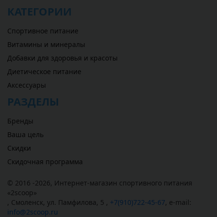
КАТЕГОРИИ
Спортивное питание
Витамины и минералы
Добавки для здоровья и красоты
Диетическое питание
Аксессуары
РАЗДЕЛЫ
Бренды
Ваша цель
Скидки
Скидочная программа
© 2016 -2026,
Интернет-магазин спортивного питания
«
2scoop
»
,
Смоленск
,
ул. Памфилова, 5
,
+7(910)722-45-67
,
e-mail:
info@2scoop.ru