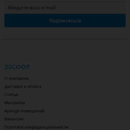
Подписаться
2SCOOP
О компании
Доставка и оплата
Статьи
Магазины
Аренда помещений
Вакансии
Политика конфиденциальности