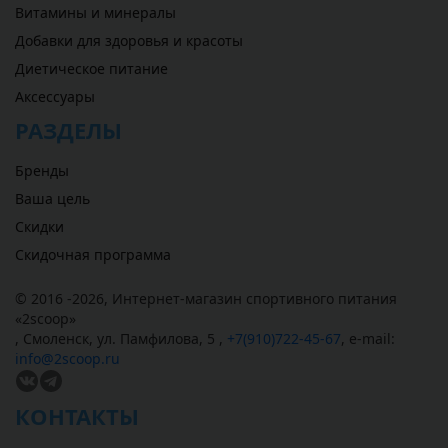
Витамины и минералы
Добавки для здоровья и красоты
Диетическое питание
Аксессуары
РАЗДЕЛЫ
Бренды
Ваша цель
Скидки
Скидочная программа
© 2016 -2026,
Интернет-магазин спортивного питания
«
2scoop
»
,
Смоленск
,
ул. Памфилова, 5
,
+7(910)722-45-67
,
e-mail:
info@2scoop.ru
КОНТАКТЫ