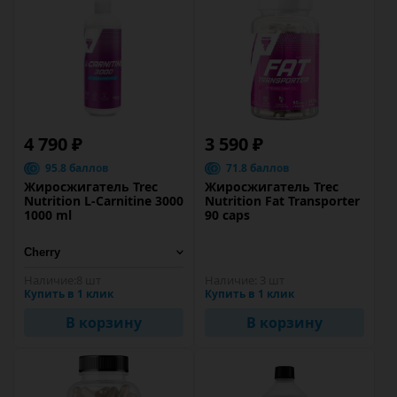
4 790 ₽
3 590 ₽
95.8 баллов
71.8 баллов
Жиросжигатель Trec
Жиросжигатель Trec
Nutrition L-Carnitine 3000
Nutrition Fat Transporter
1000 ml
90 caps
Наличие:
8 шт
Наличие:
3 шт
Купить в 1 клик
Купить в 1 клик
В корзину
В корзину