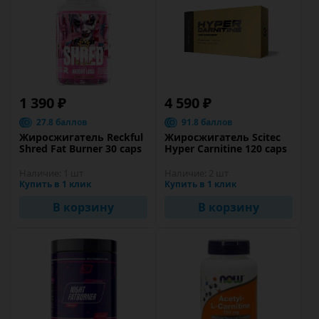
1 390 ₽
4 590 ₽
27.8 баллов
91.8 баллов
Жиросжигатель Reckful
Жиросжигатель Scitec
Shred Fat Burner 30 caps
Hyper Carnitine 120 caps
Наличие:
1 шт
Наличие:
2 шт
Купить в 1 клик
Купить в 1 клик
В корзину
В корзину