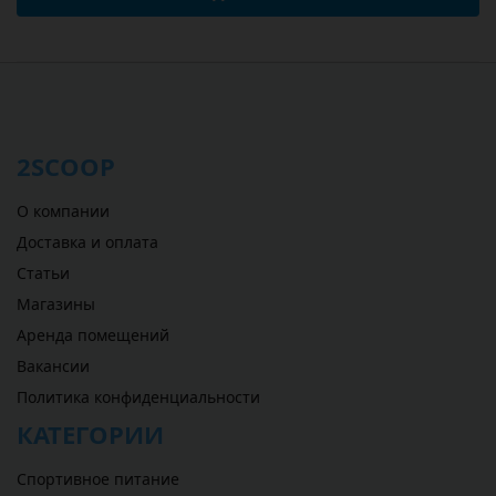
2SCOOP
О компании
Доставка и оплата
Статьи
Магазины
Аренда помещений
Вакансии
Политика конфиденциальности
КАТЕГОРИИ
Спортивное питание