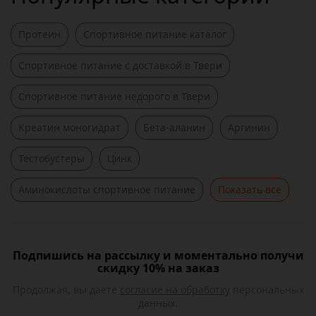
Протеин
Спортивное питание каталог
Спортивное питание c доставкой в Твери
Спортивное питание недорого в Твери
Креатин моногидрат
Бета-аланин
Аргинин
Тестобустеры
Цинк
Аминокислоты спортивное питание
Показать все
Подпишись на рассылку и моментально получи
скидку 10% на заказ
Продолжая, вы даете
согласие на обработку
персональных
данных.