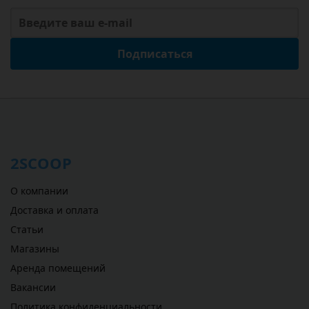
Подписаться
2SCOOP
О компании
Доставка и оплата
Статьи
Магазины
Аренда помещений
Вакансии
Политика конфиденциальности