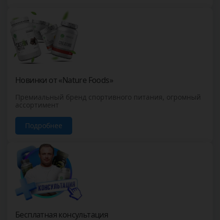
Новинки от «Nature Foods»
Премиальный бренд спортивного питания, огромный
ассортимент
Подробнее
Бесплатная консультация