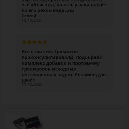
все объяснил, по итогу заказал все
по его рекомендации
Сергей
12.12.2025
Все отлично. Грамотно
проконсультировали, подобрали
комплекс добавок и программу
тренировок исходя из
поставленных задач. Рекомендую.
Денис
11.12.2025