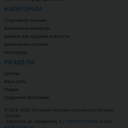
КАТЕГОРИИ
Спортивное питание
Витамины и минералы
Добавки для здоровья и красоты
Диетическое питание
Аксессуары
РАЗДЕЛЫ
Бренды
Ваша цель
Скидки
Скидочная программа
© 2016 -2026,
Интернет-магазин спортивного питания
«
2scoop
»
,
Смоленск
,
ул. Памфилова, 5
,
+7(910)722-45-67
,
e-mail:
info@2scoop.ru