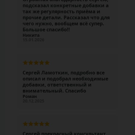
подсказал конкретные добавки а
так же регулярность приёма и
прочие детали. Рассказал что для
чего нужно, вообщем всё супер.
Большое спасибо!!
Никита
15.01.2026
Сергей Ламоткин, подробно все
описал и подобрал необходимые
добавки, ответственный и
внимательный. Спасибо
Роман
20.12.2025
Сергей прекрасный консультант,