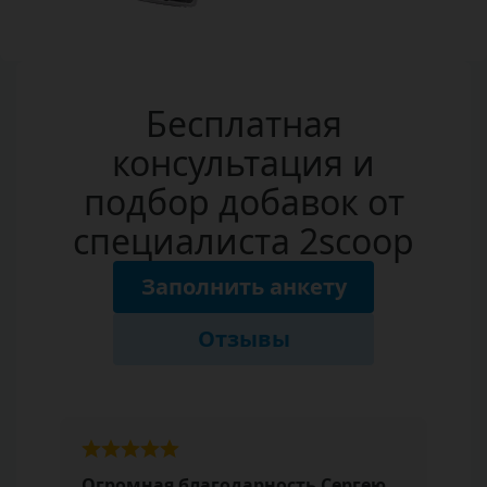
Бесплатная
консультация и
подбор добавок от
специалиста 2scoop
Заполнить анкету
Отзывы
Огромная благодарность Сергею,