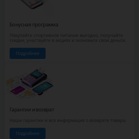
Бонусная программа
Покупайте спортивное питание выгодно, получайте
скидки, участвуйте в акциях и экономьте свои деньги.
Подробнее
Гарантии и возврат
Наши гарантии и вся информация о возврате товара.
Подробнее