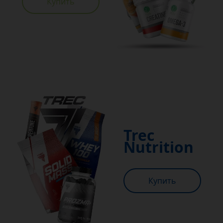
Купить
Trec
Nutrition
Купить