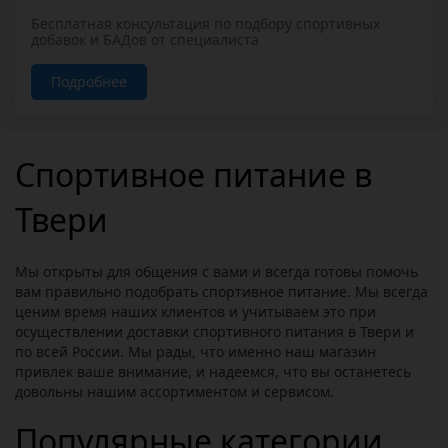
Бесплатная консультация по подбору спортивных
добавок и БАДов от специалиста
Подробнее
Спортивное питание в
Твери
Мы открыты для общения с вами и всегда готовы помочь
вам правильно подобрать спортивное питание. Мы всегда
ценим время наших клиентов и учитываем это при
осуществлении доставки спортивного питания в Твери и
по всей России. Мы рады, что именно наш магазин
привлек ваше внимание, и надеемся, что вы останетесь
довольны нашим ассортиментом и сервисом.
Популярные категории