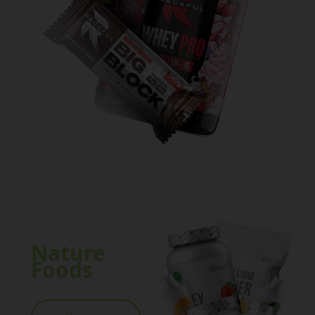
Nature
Foods