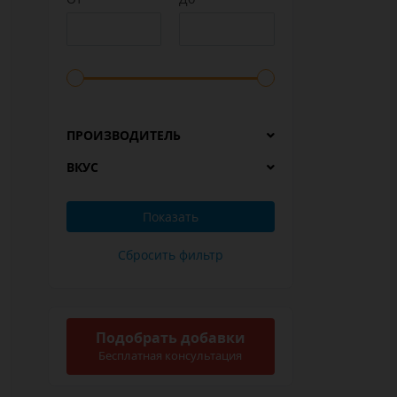
ПРОИЗВОДИТЕЛЬ
ВКУС
Подобрать добавки
Бесплатная консультация