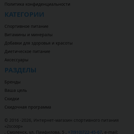
Политика конфиденциальности
КАТЕГОРИИ
Спортивное питание
Витамины и минералы
Добавки для здоровья и красоты
Диетическое питание
Аксессуары
РАЗДЕЛЫ
Бренды
Ваша цель
Скидки
Скидочная программа
© 2016 -2026,
Интернет-магазин спортивного питания
«
2scoop
»
,
Смоленск
,
ул. Памфилова, 5
,
+7(910)722-45-67
,
e-mail: