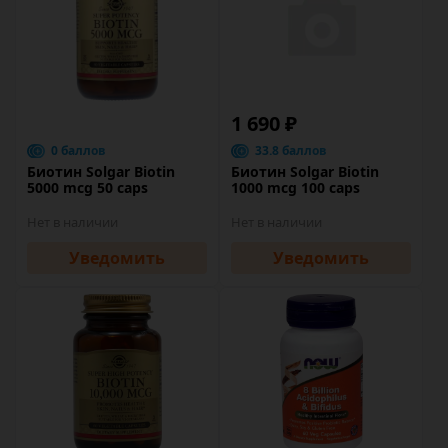
1 690 ₽
0 баллов
33.8 баллов
Биотин Solgar Biotin
Биотин Solgar Biotin
5000 mcg 50 caps
1000 mcg 100 caps
Нет в наличии
Нет в наличии
Уведомить
Уведомить