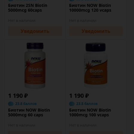
Биотин 2SN Biotin
Биотин NOW Biotin
5000mcg 60caps
10000mcg 120 vcaps
Нет в наличии
Нет в наличии
Уведомить
Уведомить
1 190 ₽
1 190 ₽
23.8 баллов
23.8 баллов
Биотин NOW Biotin
Биотин NOW Biotin
5000mcg 60 caps
1000mcg 100 vcaps
Нет в наличии
Нет в наличии