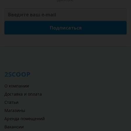
Подписаться
2SCOOP
О компании
Доставка и оплата
Статьи
Магазины
Аренда помещений
Вакансии