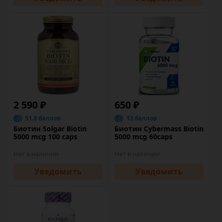
2 590 ₽
650 ₽
51.8 баллов
13 баллов
Биотин Solgar Biotin
Биотин Cybermass Biotin
5000 mcg 100 caps
5000 mcg 60caps
Нет в наличии
Нет в наличии
Уведомить
Уведомить