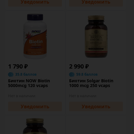
Уведомить
Уведомить
1 790 ₽
2 990 ₽
35.8 баллов
59.8 баллов
Биотин NOW Biotin
Биотин Solgar Biotin
5000mcg 120 vcaps
1000 mcg 250 vcaps
Нет в наличии
Нет в наличии
Уведомить
Уведомить