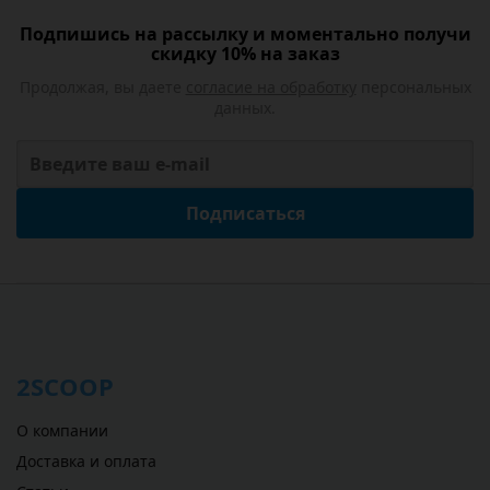
Подпишись на рассылку и моментально получи
скидку 10% на заказ
Продолжая, вы даете
согласие на обработку
персональных
данных.
Подписаться
2SCOOP
О компании
Доставка и оплата