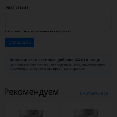
Текст отзыва
Напишите отзыв, ваше мнение важно для нас.
Отправить
Биологически активная добавка (БАД) к пище.
Не является лекарственным средством. Перед применением
рекомендуется проконсультироваться с врачом.
Рекомендуем
Смотреть все →