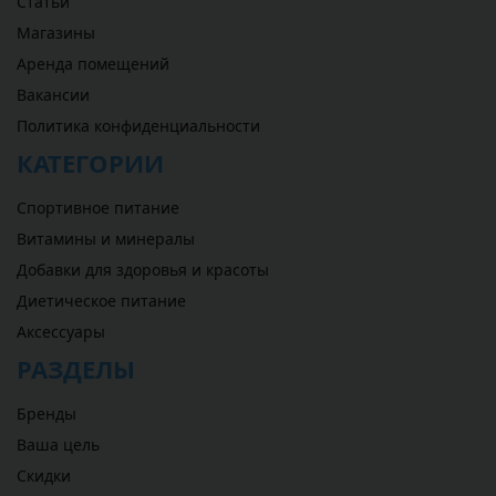
Статьи
Магазины
Аренда помещений
Вакансии
Политика конфиденциальности
КАТЕГОРИИ
Спортивное питание
Витамины и минералы
Добавки для здоровья и красоты
Диетическое питание
Аксессуары
РАЗДЕЛЫ
Бренды
Ваша цель
Скидки