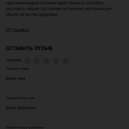
противоаллергическими свойствами и способен
улучшить общее состояние организма улучшающие
общее качество здоровья.
ОСТАВИТЬ ОТЗЫВ
Оценка:
Оцените товар
Ваше имя
Укажите ваше имя
Ваше фамилия
Укажите вашу фамилию