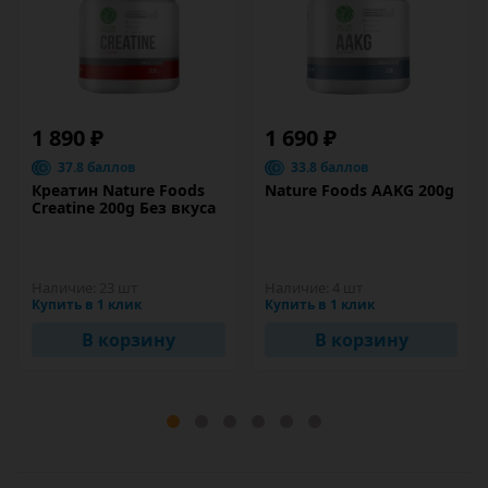
1 890 ₽
1 690 ₽
37.8 баллов
33.8 баллов
Креатин Nature Foods
Nature Foods AAKG 200g
Creatine 200g Без вкуса
Наличие:
23 шт
Наличие:
4 шт
Купить в 1 клик
Купить в 1 клик
В корзину
В корзину